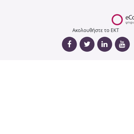
Ακολουθήστε το ΕΚΤ